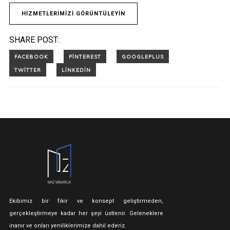
HİZMETLERİMİZİ GÖRÜNTÜLEYİN
SHARE POST:
Ekibimiz bir fikir ve konsept geliştirmeden,
gerçekleştirmeye kadar her şeyi üstlenir. Geleneklere
inanır ve onları yeniliklerimize dahil ederiz.