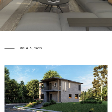
EKIM 5, 2023