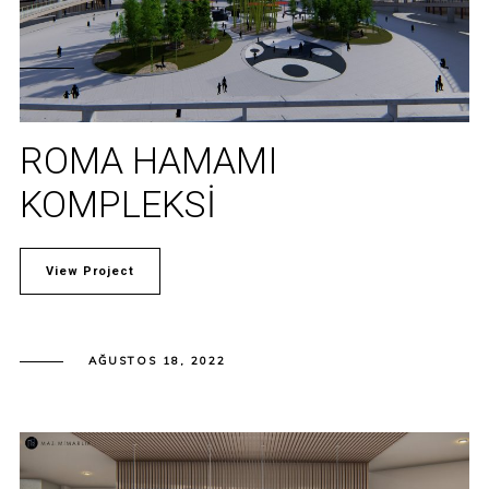
ROMA HAMAMI
KOMPLEKSI
View Project
AĞUSTOS 18, 2022